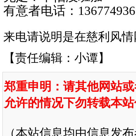
有意者电话：1367749361
来电请说明是在慈利风情
【责任编辑：小谭】
郑重申明：请其他网站或
允许的情况下勿转载本站
（本站信息均由信息发布