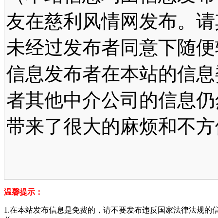
友在慈利风情网发布。请
未经过发布者同意下随便
信息发布者在本站的信息
者其他中介公司的信息仍
带来了很大的麻烦和不方
温馨提示：
1.在本站发布信息是免费的，请不要发布违反国家法律法规的