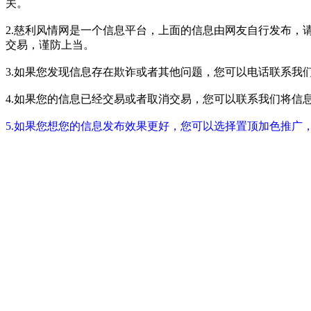
关。
2.慈利风情网是一个信息平台，上面的信息由网友自行发布，
交易，谨防上当。
3.如果您发现信息存在欺诈或者其他问题，您可以电话联系我们进行举报
4.如果您的信息已经交易或者取消交易，您可以联系我们将信息进行屏蔽
5.如果您想您的信息发布效果更好，您可以选择置顶加色推广，具体请