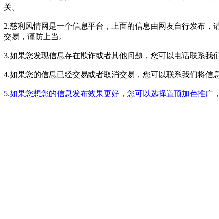
关。
2.慈利风情网是一个信息平台，上面的信息由网友自行发布，
交易，谨防上当。
3.如果您发现信息存在欺诈或者其他问题，您可以电话联系我们进行举报
4.如果您的信息已经交易或者取消交易，您可以联系我们将信息进行屏蔽
5.如果您想您的信息发布效果更好，您可以选择置顶加色推广，具体请