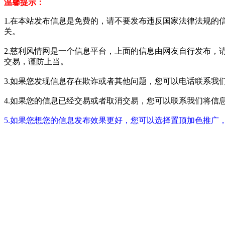
温馨提示：
1.在本站发布信息是免费的，请不要发布违反国家法律法规的
关。
2.慈利风情网是一个信息平台，上面的信息由网友自行发布，
交易，谨防上当。
3.如果您发现信息存在欺诈或者其他问题，您可以电话联系我们进行举报
4.如果您的信息已经交易或者取消交易，您可以联系我们将信息进行屏蔽
5.如果您想您的信息发布效果更好，您可以选择置顶加色推广，具体请