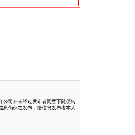
介公司在未经过发布者同意下随便转
信息仍然在发布，给信息发布者本人