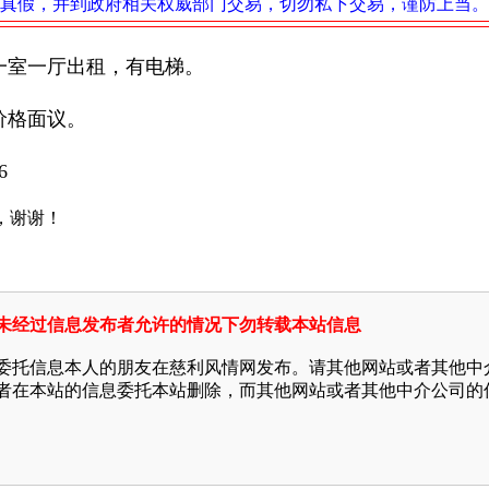
真假，并到政府相关权威部门交易，切勿私下交易，谨防上当。
一室一厅出租，有电梯。
价格面议。
6
，谢谢！
未经过信息发布者允许的情况下勿转载本站信息
委托信息本人的朋友在慈利风情网发布。请其他网站或者其他中
者在本站的信息委托本站删除，而其他网站或者其他中介公司的