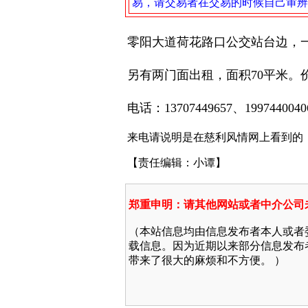
易，请交易者在交易的时候自己审辨
零阳大道荷花路口公交站台边
，
另有两门面出租，面积70平米。
电话：13707449657、1997440040
来电请说明是在慈利风情网上看到的
【责任编辑：小谭】
郑重申明：请其他网站或者中介公司
（本站信息均由信息发布者本人或者
载信息。因为近期以来部分信息发布
带来了很大的麻烦和不方便。 ）