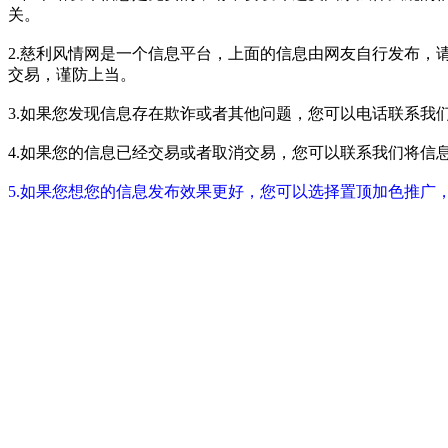
关。
2.慈利风情网是一个信息平台，上面的信息由网友自行发布，
交易，谨防上当。
3.如果您发现信息存在欺诈或者其他问题，您可以电话联系我们进行举报
4.如果您的信息已经交易或者取消交易，您可以联系我们将信息进行屏蔽
5.如果您想您的信息发布效果更好，您可以选择置顶加色推广，具体请