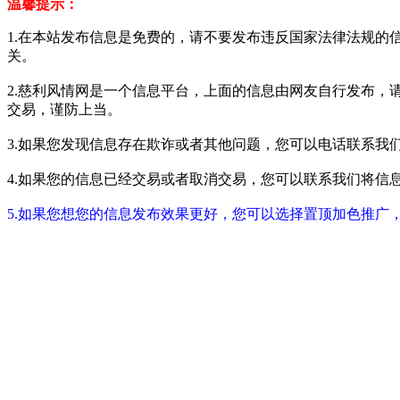
温馨提示：
1.在本站发布信息是免费的，请不要发布违反国家法律法规的
关。
2.慈利风情网是一个信息平台，上面的信息由网友自行发布，
交易，谨防上当。
3.如果您发现信息存在欺诈或者其他问题，您可以电话联系我们进行举报
4.如果您的信息已经交易或者取消交易，您可以联系我们将信息进行屏蔽
5.如果您想您的信息发布效果更好，您可以选择置顶加色推广，具体请