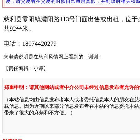
易，请交易者在交易的时候自己审辨真假，并到政府相关权
慈利县零阳镇澧阳路113号门面出售或出租，位于
共92平米。
电话：18074420279
来电请说明是在慈利风情网上看到的，谢谢！
【责任编辑：小谭】
郑重申明：请其他网站或者中介公司未经过信息发布者允许的
（本站信息均由信息发布者本人或者委托信息本人的朋友在慈
载信息。因为近期以来部分信息发布者在本站的信息委托本站
带来了很大的麻烦和不方便。 ）