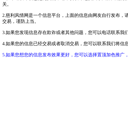
关。
2.慈利风情网是一个信息平台，上面的信息由网友自行发布，
交易，谨防上当。
3.如果您发现信息存在欺诈或者其他问题，您可以电话联系我们进行举报
4.如果您的信息已经交易或者取消交易，您可以联系我们将信息进行屏蔽
5.如果您想您的信息发布效果更好，您可以选择置顶加色推广，具体请