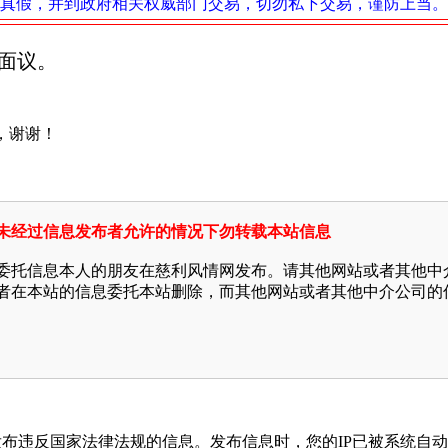
真假，并到政府相关权威部门交易，切勿私下交易，谨防上当。
面议。
，谢谢！
未经过信息发布者允许的情况下勿转载本站信息
委托信息本人的朋友在慈利风情网发布。请其他网站或者其他中
者在本站的信息委托本站删除，而其他网站或者其他中介公司的
发布违反国家法律法规的信息。发布信息时，您的IP已被系统自