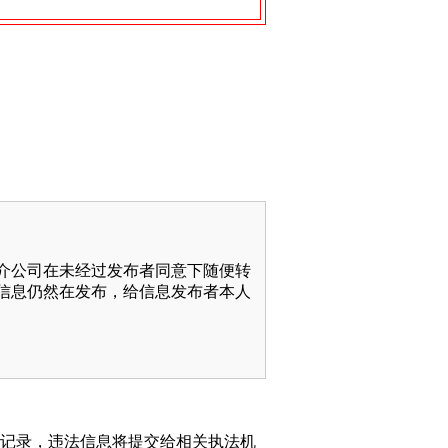
介公司在未经过发布者同意下随便转
信息仍然在发布，给信息发布者本人
动记录，违法信息将提交给相关执法机