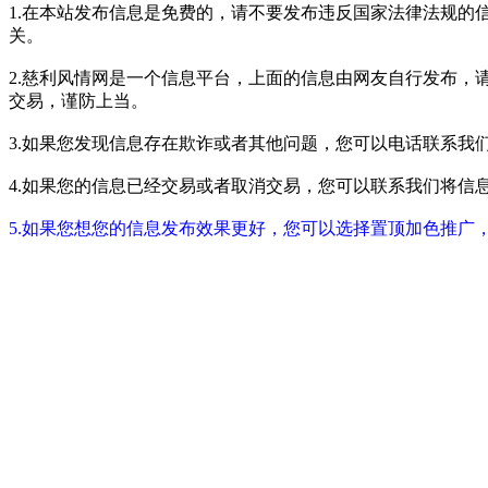
1.在本站发布信息是免费的，请不要发布违反国家法律法规的
关。
2.慈利风情网是一个信息平台，上面的信息由网友自行发布，
交易，谨防上当。
3.如果您发现信息存在欺诈或者其他问题，您可以电话联系我们进行举报
4.如果您的信息已经交易或者取消交易，您可以联系我们将信息进行屏蔽
5.如果您想您的信息发布效果更好，您可以选择置顶加色推广，具体请