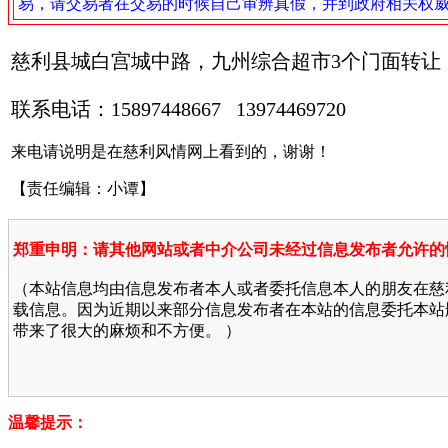
易，请交易者在交易的时候自己审辨真假，并到政府相关权
慈利县城白宫城中路，九州综合超市3个门面转让
联系电话：15897448667 13974469720
来电请说明是在慈利风情网上看到的，谢谢！
【责任编辑：小谭】
郑重申明：请其他网站或者中介公司未经过信息发布者允许的
（本站信息均由信息发布者本人或者委托信息本人的朋友在慈
载信息。因为近期以来部分信息发布者在本站的信息委托本站
带来了很大的麻烦和不方便。 ）
温馨提示：