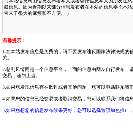
（本站信息均由信息发布者本人或者委托信息本人的朋友在慈
载信息。因为近期以来部分信息发布者在本站的信息委托本站
带来了很大的麻烦和不方便。 ）
温馨提示：
1.在本站发布信息是免费的，请不要发布违反国家法律法规的
关。
2.慈利风情网是一个信息平台，上面的信息由网友自行发布，
交易，谨防上当。
3.如果您发现信息存在欺诈或者其他问题，您可以电话联系我们进行举报
4.如果您的信息已经交易或者取消交易，您可以联系我们将信息进行屏蔽
5.如果您想您的信息发布效果更好，您可以选择置顶加色推广，具体请