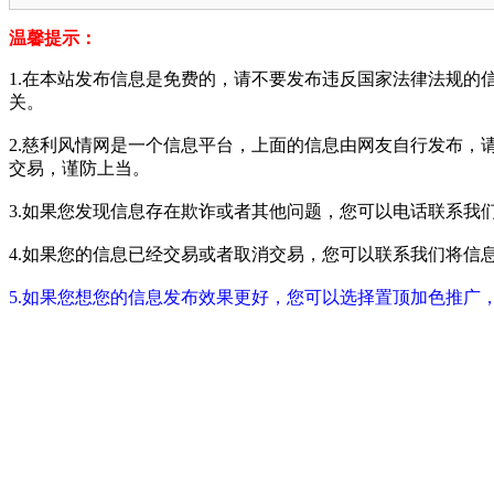
温馨提示：
1.在本站发布信息是免费的，请不要发布违反国家法律法规的
关。
2.慈利风情网是一个信息平台，上面的信息由网友自行发布，
交易，谨防上当。
3.如果您发现信息存在欺诈或者其他问题，您可以电话联系我们进行举报
4.如果您的信息已经交易或者取消交易，您可以联系我们将信息进行屏蔽
5.如果您想您的信息发布效果更好，您可以选择置顶加色推广，具体请