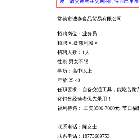
易，请交易者在交易的时候自己审辨
常德市诚泰食品贸易有限公司
招聘岗位：业务员
招聘区域:慈利城区
招聘人数：1人
性别:男女不限
学历：高中以上
年龄:25-
任职要求：自备交通工具，能吃苦耐
化销售经验者优先录用！‍‍
福利待遇： 工资3500-7000元
联系电话：陈女士
联系电话：18773689753