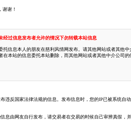
，谢谢！
未经过信息发布者允许的情况下勿转载本站信息
委托信息本人的朋友在慈利风情网发布。请其他网站或者其他中
者在本站的信息委托本站删除，而其他网站或者其他中介公司的
发布违反国家法律法规的信息。发布信息时，您的IP已被系统自
面的信息由网友自行发布，请交易者在交易的时候自己审辨真假，