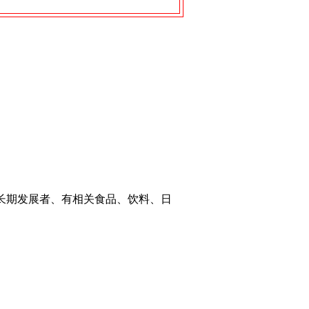
长期发展者、有相关食品、饮料、日