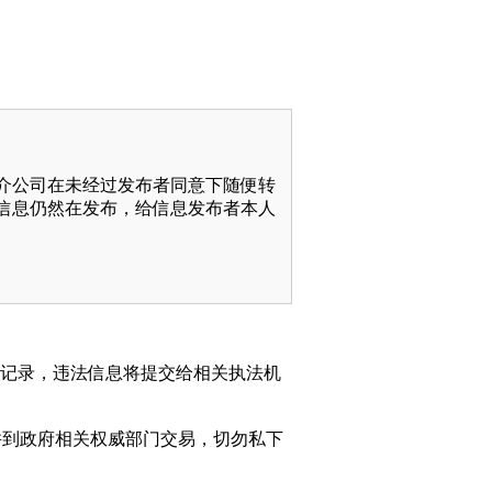
介公司在未经过发布者同意下随便转
信息仍然在发布，给信息发布者本人
动记录，违法信息将提交给相关执法机
并到政府相关权威部门交易，切勿私下