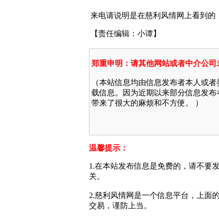
来电请说明是在慈利风情网上看到的
【责任编辑：小谭】
郑重申明：请其他网站或者中介公司
（本站信息均由信息发布者本人或者
载信息。因为近期以来部分信息发布
带来了很大的麻烦和不方便。 ）
温馨提示：
1.在本站发布信息是免费的，请不要
关。
2.慈利风情网是一个信息平台，上
交易，谨防上当。