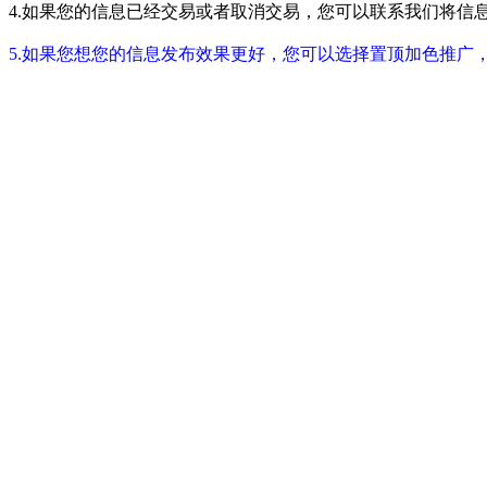
4.如果您的信息已经交易或者取消交易，您可以联系我们将信息进行屏蔽
5.如果您想您的信息发布效果更好，您可以选择置顶加色推广，具体请