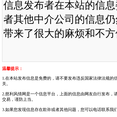
信息发布者在本站的信息
者其他中介公司的信息仍
带来了很大的麻烦和不方
温馨提示：
1.在本站发布信息是免费的，请不要发布违反国家法律法规的
关。
2.慈利风情网是一个信息平台，上面的信息由网友自行发布，
交易，谨防上当。
3.如果您发现信息存在欺诈或者其他问题，您可以电话联系我们进行举报