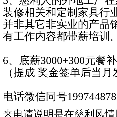
5、慈利人的外地工厂
装修相关和定制家具行
并非其它非实业的产品
有工作内容都带薪培训
6、底薪3000+300元餐补
（提成 奖金签单后当月
电话微信同号19974487
来电请说明是在慈利风情