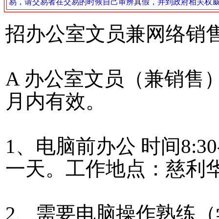
易，请交易者在交易的时候自己审辨真假，并到政府相关权
招办公室文员兼网络销
A 办公室文员（兼销售）：
月内有效。
1、电脑前办公 时间8:30-1
一天。工作地点：慈利
2、需要电脑操作熟练