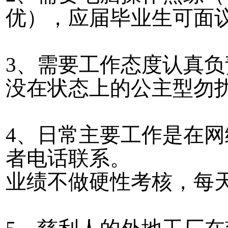
优），应届毕业生可面
3、需要工作态度认真
没在状态上的公主型勿
4、日常主要工作是在
者电话联系。
业绩不做硬性考核，每