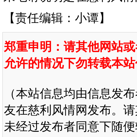
【责任编辑：小谭】
郑重申明：请其他网站或
允许的情况下勿转载本站
（本站信息均由信息发布
友在慈利风情网发布。请
未经过发布者同意下随便