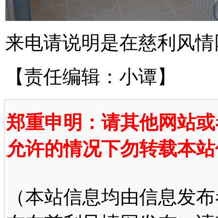
来电请说明是在慈利风情
【责任编辑：小谭】
郑重申明：请其他网站或
允许的情况下勿转载本站
（本站信息均由信息发布