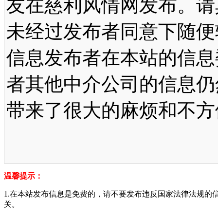
友在慈利风情网发布。请
未经过发布者同意下随便
信息发布者在本站的信息
者其他中介公司的信息仍
带来了很大的麻烦和不方
温馨提示：
1.在本站发布信息是免费的，请不要发布违反国家法律法规的
关。