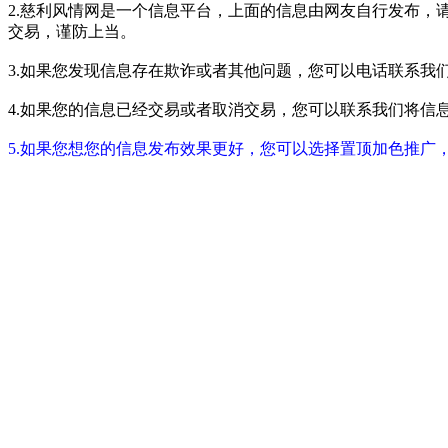
2.慈利风情网是一个信息平台，上面的信息由网友自行发布，
交易，谨防上当。
3.如果您发现信息存在欺诈或者其他问题，您可以电话联系我们进行举报
4.如果您的信息已经交易或者取消交易，您可以联系我们将信息进行屏蔽
5.如果您想您的信息发布效果更好，您可以选择置顶加色推广，具体请