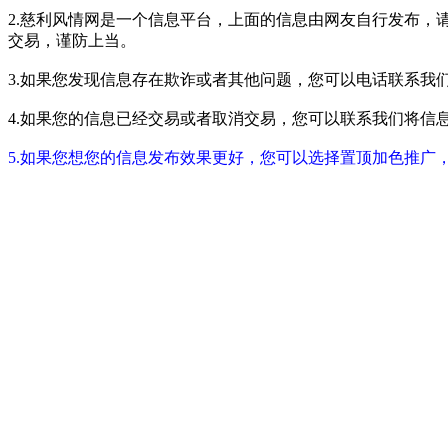
2.慈利风情网是一个信息平台，上面的信息由网友自行发布，
交易，谨防上当。
3.如果您发现信息存在欺诈或者其他问题，您可以电话联系我们进行举报
4.如果您的信息已经交易或者取消交易，您可以联系我们将信息进行屏蔽
5.如果您想您的信息发布效果更好，您可以选择置顶加色推广，具体请