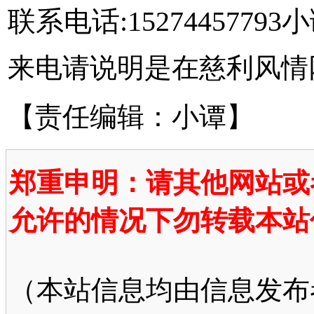
联系电话:15274457793小
来电请说明是在慈利风情
【责任编辑：小谭】
郑重申明：请其他网站或
允许的情况下勿转载本站
（本站信息均由信息发布