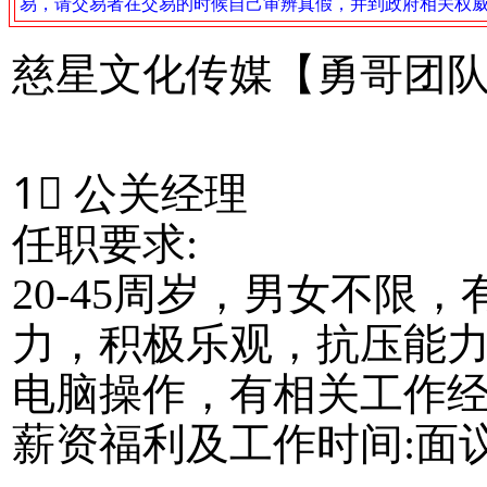
易，请交易者在交易的时候自己审辨真假，并到政府相关权
慈星文化传媒【勇哥团
1⃣ 公关经理
任职要求:
20-45周岁，男女不限
力，积极乐观，抗压能力
电脑操作，有相关工作
薪资福利及工作时间:面