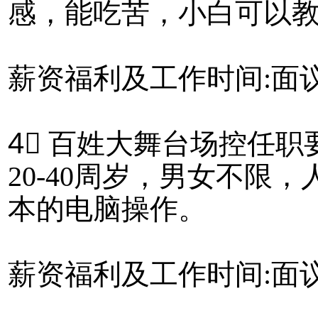
感，能吃苦，小白可以
薪资福利及工作时间:面
4⃣ 百姓大舞台场控任职
20-40周岁，男女不限
本的电脑操作。
薪资福利及工作时间:面