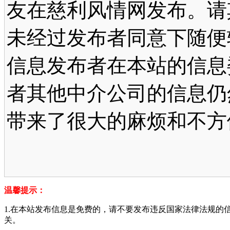
友在慈利风情网发布。请
未经过发布者同意下随便
信息发布者在本站的信息
者其他中介公司的信息仍
带来了很大的麻烦和不方
温馨提示：
1.在本站发布信息是免费的，请不要发布违反国家法律法规的
关。