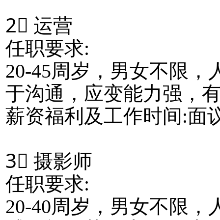
2⃣ 运营
任职要求:
20-45周岁，男女不限
于沟通，应变能力强，
薪资福利及工作时间:面
3⃣ 摄影师
任职要求:
20-40周岁，男女不限