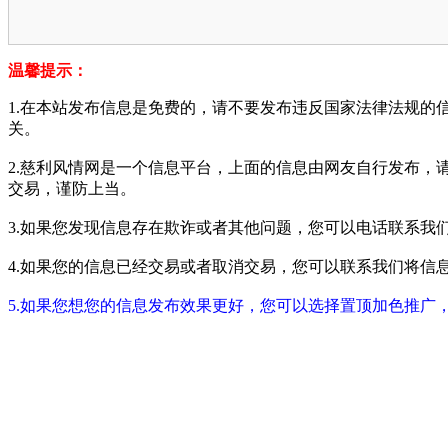
温馨提示：
1.在本站发布信息是免费的，请不要发布违反国家法律法规的
关。
2.慈利风情网是一个信息平台，上面的信息由网友自行发布，
交易，谨防上当。
3.如果您发现信息存在欺诈或者其他问题，您可以电话联系我们进行举报
4.如果您的信息已经交易或者取消交易，您可以联系我们将信息进行屏蔽
5.如果您想您的信息发布效果更好，您可以选择置顶加色推广，具体请