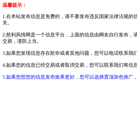
温馨提示：
1.在本站发布信息是免费的，请不要发布违反国家法律法规的
关。
2.慈利风情网是一个信息平台，上面的信息由网友自行发布，
交易，谨防上当。
3.如果您发现信息存在欺诈或者其他问题，您可以电话联系我们进行举报
4.如果您的信息已经交易或者取消交易，您可以联系我们将信息进行屏蔽
5.如果您想您的信息发布效果更好，您可以选择置顶加色推广，具体请