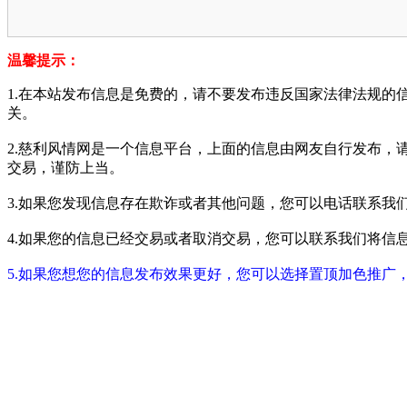
温馨提示：
1.在本站发布信息是免费的，请不要发布违反国家法律法规的
关。
2.慈利风情网是一个信息平台，上面的信息由网友自行发布，
交易，谨防上当。
3.如果您发现信息存在欺诈或者其他问题，您可以电话联系我们进行举报
4.如果您的信息已经交易或者取消交易，您可以联系我们将信息进行屏蔽
5.如果您想您的信息发布效果更好，您可以选择置顶加色推广，具体请