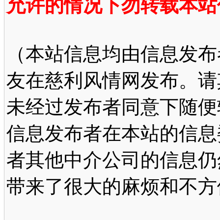
允许的情况下勿转载本站
（本站信息均由信息发布
友在慈利风情网发布。请
未经过发布者同意下随便
信息发布者在本站的信息
者其他中介公司的信息仍
带来了很大的麻烦和不方