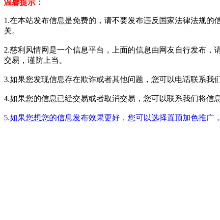
温馨提示：
1.在本站发布信息是免费的，请不要发布违反国家法律法规的
关。
2.慈利风情网是一个信息平台，上面的信息由网友自行发布，
交易，谨防上当。
3.如果您发现信息存在欺诈或者其他问题，您可以电话联系我们进行举报
4.如果您的信息已经交易或者取消交易，您可以联系我们将信息进行屏蔽
5.如果您想您的信息发布效果更好，您可以选择置顶加色推广，具体请