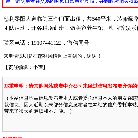
易，请交易者在交易的时候自己审辨真假，并到政府相关权
慈利零阳大道临街三个门面出租，共540平米，装修
团队活动，开各种培训班，做美容养生馆、棋牌等娱乐
联系电话：19107441122，微信同号。
来电请说明是在慈利风情网上看到的，谢谢！
【责任编辑：小谭】
郑重申明：请其他网站或者中介公司未经过信息发布者允许的
（本站信息均由信息发布者本人或者委托信息本人的朋友在慈
载信息。因为近期以来部分信息发布者在本站的信息委托本站
带来了很大的麻烦和不方便。 ）