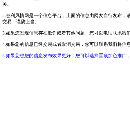
关。
2.慈利风情网是一个信息平台，上面的信息由网友自行发布，
交易，谨防上当。
3.如果您发现信息存在欺诈或者其他问题，您可以电话联系我们进行举报
4.如果您的信息已经交易或者取消交易，您可以联系我们将信息进行屏蔽
5.如果您想您的信息发布效果更好，您可以选择置顶加色推广，具体请