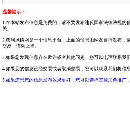
温馨提示：
1.在本站发布信息是免费的，请不要发布违反国家法律法规的
关。
2.慈利风情网是一个信息平台，上面的信息由网友自行发布，
交易，谨防上当。
3.如果您发现信息存在欺诈或者其他问题，您可以电话联系我们进行举报
4.如果您的信息已经交易或者取消交易，您可以联系我们将信息进行屏蔽
5.如果您想您的信息发布效果更好，您可以选择置顶加色推广，具体请