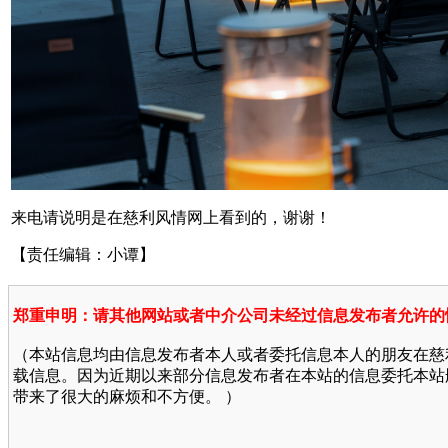
来电请说明是在慈利风情网上看到的，谢谢！
【责任编辑：小谭】
郑重申明：请其他网站或者中介公司未经过信息发布者允许的
（本站信息均由信息发布者本人或者委托信息本人的朋友在慈
载信息。因为近期以来部分信息发布者在本站的信息委托本站
带来了很大的麻烦和不方便。 ）