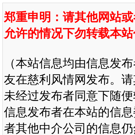
郑重申明：请其他网站或
允许的情况下勿转载本站
（本站信息均由信息发布
友在慈利风情网发布。请
未经过发布者同意下随便
信息发布者在本站的信息
者其他中介公司的信息仍