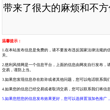
带来了很大的麻烦和不方
温馨提示：
1.在本站发布信息是免费的，请不要发布违反国家法律法规的
关。
2.慈利风情网是一个信息平台，上面的信息由网友自行发布，
交易，谨防上当。
3.如果您发现信息存在欺诈或者其他问题，您可以电话联系我们进行举报
4.如果您的信息已经交易或者取消交易，您可以联系我们将信息进行屏蔽
5.如果您想您的信息发布效果更好，您可以选择置顶加色推广，具体请