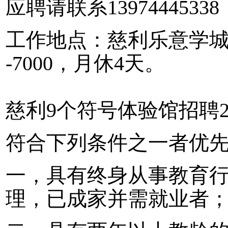
应聘请联系139744453
工作地点：慈利乐意学城南
-7000，月休4天。
慈利9个符号体验馆招聘
符合下列条件之一者优
一，具有终身从事教育
理，已成家并需就业者