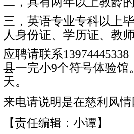
二，具有两年以上教龄
三，英语专业专科以上
人身份证、学历证、教
应聘请联系13974445
县一完小9个符号体验馆。工
天。
来电请说明是在慈利风情
【责任编辑：小谭】