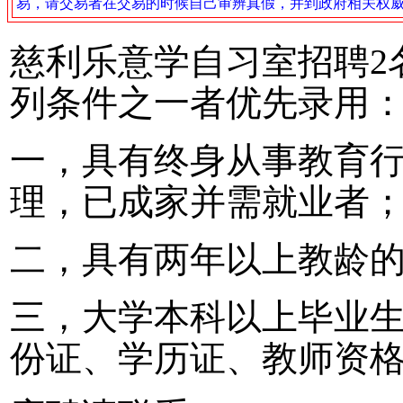
易，请交易者在交易的时候自己审辨真假，并到政府相关权
慈利乐意学自习室招聘2
列条件之一者优先录用
一，具有终身从事教育
理，已成家并需就业者
二，具有两年以上教龄
三，大学本科以上毕业
份证、学历证、教师资