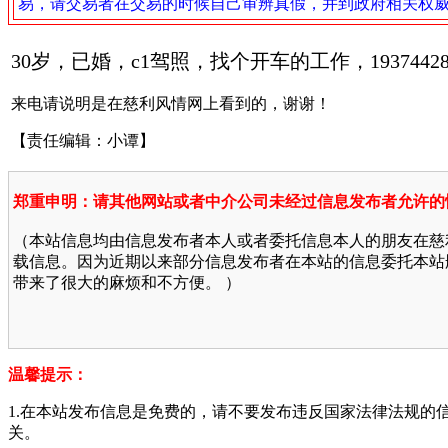
易，请交易者在交易的时候自己审辨真假，并到政府相关权
30岁，已婚，c1驾照，找个开车的工作，
1937442
来电请说明是在慈利风情网上看到的，谢谢！
【责任编辑：小谭】
郑重申明：请其他网站或者中介公司未经过信息发布者允许的
（本站信息均由信息发布者本人或者委托信息本人的朋友在慈
载信息。因为近期以来部分信息发布者在本站的信息委托本站
带来了很大的麻烦和不方便。 ）
温馨提示：
1.在本站发布信息是免费的，请不要发布违反国家法律法规的
关。