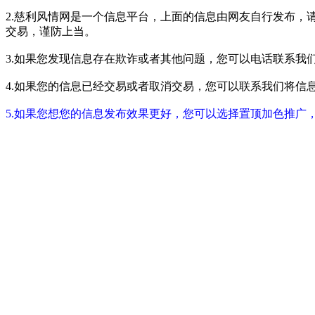
2.慈利风情网是一个信息平台，上面的信息由网友自行发布，
交易，谨防上当。
3.如果您发现信息存在欺诈或者其他问题，您可以电话联系我们进行举报
4.如果您的信息已经交易或者取消交易，您可以联系我们将信息进行屏蔽
5.如果您想您的信息发布效果更好，您可以选择置顶加色推广，具体请