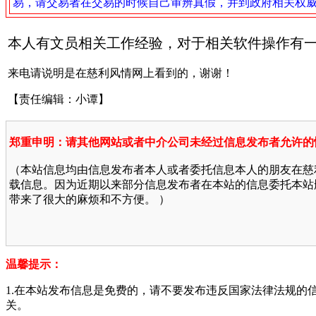
易，请交易者在交易的时候自己审辨真假，并到政府相关权
本人有文员相关工作经验，对于相关软件操作有一定的熟
来电请说明是在慈利风情网上看到的，谢谢！
【责任编辑：小谭】
郑重申明：请其他网站或者中介公司未经过信息发布者允许的
（本站信息均由信息发布者本人或者委托信息本人的朋友在慈
载信息。因为近期以来部分信息发布者在本站的信息委托本站
带来了很大的麻烦和不方便。 ）
温馨提示：
1.在本站发布信息是免费的，请不要发布违反国家法律法规的
关。