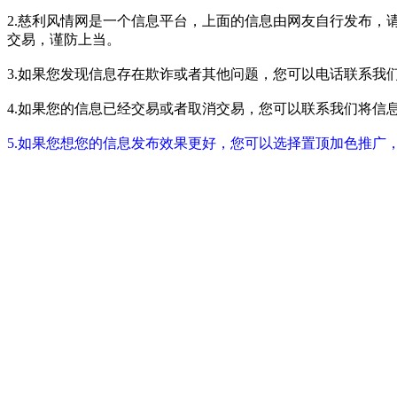
2.慈利风情网是一个信息平台，上面的信息由网友自行发布，
交易，谨防上当。
3.如果您发现信息存在欺诈或者其他问题，您可以电话联系我们进行举报
4.如果您的信息已经交易或者取消交易，您可以联系我们将信息进行屏蔽
5.如果您想您的信息发布效果更好，您可以选择置顶加色推广，具体请