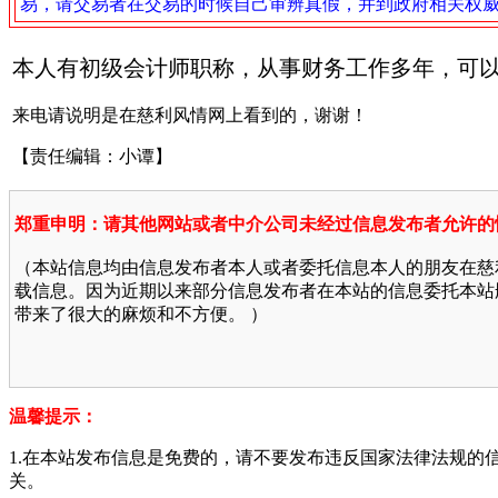
易，请交易者在交易的时候自己审辨真假，并到政府相关权
本人有初级会计师职称，从事财务工作多年，可以兼职
来电请说明是在慈利风情网上看到的，谢谢！
【责任编辑：小谭】
郑重申明：请其他网站或者中介公司未经过信息发布者允许的
（本站信息均由信息发布者本人或者委托信息本人的朋友在慈
载信息。因为近期以来部分信息发布者在本站的信息委托本站
带来了很大的麻烦和不方便。 ）
温馨提示：
1.在本站发布信息是免费的，请不要发布违反国家法律法规的
关。