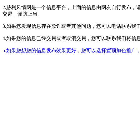
2.慈利风情网是一个信息平台，上面的信息由网友自行发布，
交易，谨防上当。
3.如果您发现信息存在欺诈或者其他问题，您可以电话联系我们进行举报
4.如果您的信息已经交易或者取消交易，您可以联系我们将信息进行屏蔽
5.如果您想您的信息发布效果更好，您可以选择置顶加色推广，具体请