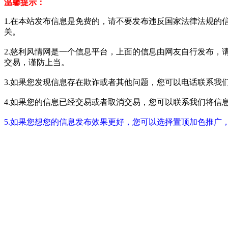
温馨提示：
1.在本站发布信息是免费的，请不要发布违反国家法律法规的
关。
2.慈利风情网是一个信息平台，上面的信息由网友自行发布，
交易，谨防上当。
3.如果您发现信息存在欺诈或者其他问题，您可以电话联系我们进行举报
4.如果您的信息已经交易或者取消交易，您可以联系我们将信息进行屏蔽
5.如果您想您的信息发布效果更好，您可以选择置顶加色推广，具体请