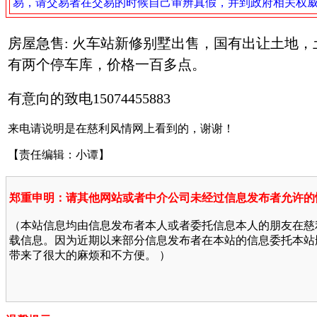
易，请交易者在交易的时候自己审辨真假，并到政府相关权
房屋急售: 火车站新修别墅出售，国有出让土地，
有两个停车库，价格一百多点。
有意向的致电15074455883
来电请说明是在慈利风情网上看到的，谢谢！
【责任编辑：小谭】
郑重申明：请其他网站或者中介公司未经过信息发布者允许的
（本站信息均由信息发布者本人或者委托信息本人的朋友在慈
载信息。因为近期以来部分信息发布者在本站的信息委托本站
带来了很大的麻烦和不方便。 ）