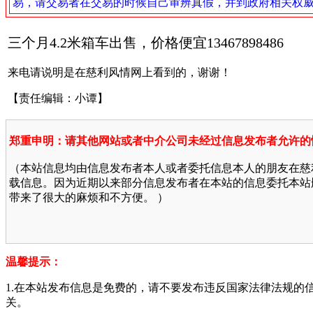
易，请交易者在交易的时候自己审辨真假，并到政府相关权
三个月4.2米箱车出售，价格便宜13467898486
来电请说明是在慈利风情网上看到的，谢谢！
【责任编辑：小谭】
郑重申明：请其他网站或者中介公司未经过信息发布者允许的
（本站信息均由信息发布者本人或者委托信息本人的朋友在慈
载信息。因为近期以来部分信息发布者在本站的信息委托本站
带来了很大的麻烦和不方便。 ）
温馨提示：
1.在本站发布信息是免费的，请不要发布违反国家法律法规的
关。