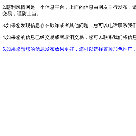
2.慈利风情网是一个信息平台，上面的信息由网友自行发布，
交易，谨防上当。
3.如果您发现信息存在欺诈或者其他问题，您可以电话联系我们进行举报
4.如果您的信息已经交易或者取消交易，您可以联系我们将信息进行屏蔽
5.如果您想您的信息发布效果更好，您可以选择置顶加色推广，具体请