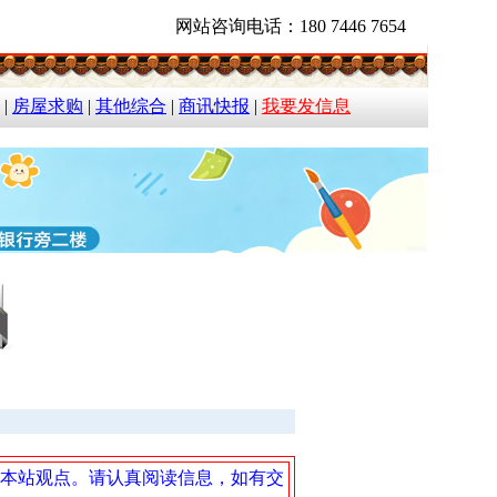
网站咨询电话：180 7446 7654
|
房屋求购
|
其他综合
|
商讯快报
|
我要发信息
本站观点。请认真阅读信息，如有交