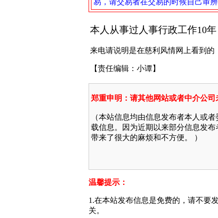
易，请交易者在交易的时候自己审辨
本人从事过人事行政工作10
来电请说明是在慈利风情网上看到的
【责任编辑：小谭】
郑重申明：请其他网站或者中介公司
（本站信息均由信息发布者本人或者
载信息。因为近期以来部分信息发布
带来了很大的麻烦和不方便。 ）
温馨提示：
1.在本站发布信息是免费的，请不要
关。