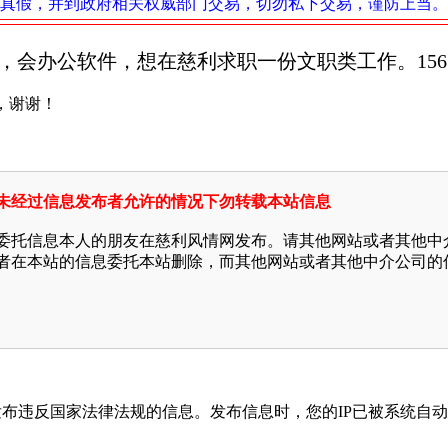
真假，并到政府相关权威部门交易，切勿私下交易，谨防上当。
年，会办公软件，想在慈利求职一份文职类工作。
15
，谢谢！
未经过信息发布者允许的情况下勿转载本站信息
委托信息本人的朋友在慈利风情网发布。请其他网站或者其他中
者在本站的信息委托本站删除，而其他网站或者其他中介公司的
发布违反国家法律法规的信息。发布信息时，您的IP已被系统自