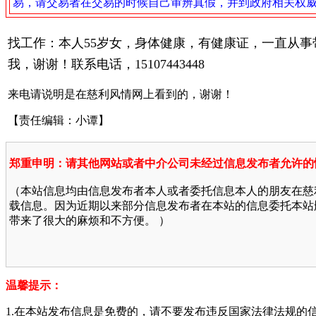
易，请交易者在交易的时候自己审辨真假，并到政府相关权
找工作：本人55岁女，身体健康，有健康证，一直从
我，谢谢！联系电话，15107443448
来电请说明是在慈利风情网上看到的，谢谢！
【责任编辑：小谭】
郑重申明：请其他网站或者中介公司未经过信息发布者允许的
（本站信息均由信息发布者本人或者委托信息本人的朋友在慈
载信息。因为近期以来部分信息发布者在本站的信息委托本站
带来了很大的麻烦和不方便。 ）
温馨提示：
1.在本站发布信息是免费的，请不要发布违反国家法律法规的