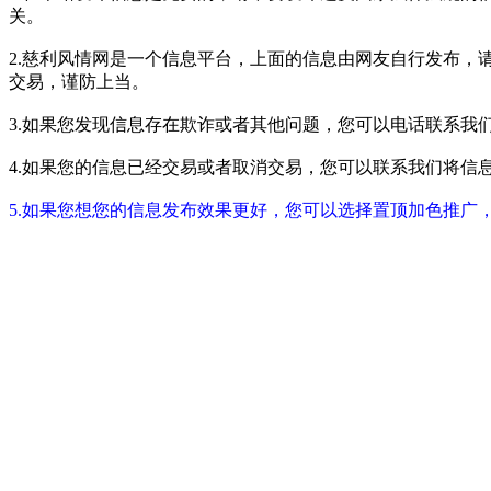
关。
2.慈利风情网是一个信息平台，上面的信息由网友自行发布，
交易，谨防上当。
3.如果您发现信息存在欺诈或者其他问题，您可以电话联系我们进行举报
4.如果您的信息已经交易或者取消交易，您可以联系我们将信息进行屏蔽
5.如果您想您的信息发布效果更好，您可以选择置顶加色推广，具体请