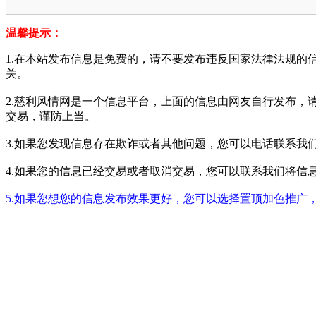
温馨提示：
1.在本站发布信息是免费的，请不要发布违反国家法律法规的
关。
2.慈利风情网是一个信息平台，上面的信息由网友自行发布，
交易，谨防上当。
3.如果您发现信息存在欺诈或者其他问题，您可以电话联系我们进行举报
4.如果您的信息已经交易或者取消交易，您可以联系我们将信息进行屏蔽
5.如果您想您的信息发布效果更好，您可以选择置顶加色推广，具体请